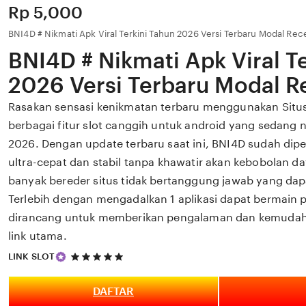
Price:
Rp 5,000
BNI4D # Nikmati Apk Viral Terkini Tahun 2026 Versi Terbaru Modal Rec
BNI4D # Nikmati Apk Viral T
2026 Versi Terbaru Modal R
Rasakan sensasi kenikmatan terbaru menggunakan Situ
berbagai fitur slot canggih untuk android yang sedang 
2026. Dengan update terbaru saat ini, BNI4D sudah dip
ultra-cepat dan stabil tanpa khawatir akan kebobolan da
banyak bereder situs tidak bertanggung jawab yang da
Terlebih dengan mengadalkan 1 aplikasi dapat bermain p
dirancang untuk memberikan pengalaman dan kemuda
link utama.
5
LINK SLOT
out
of
5
DAFTAR
stars