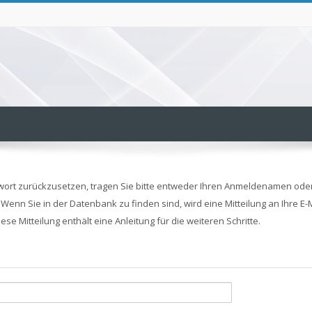
ort zurückzusetzen, tragen Sie bitte entweder Ihren Anmeldenamen oder 
 Wenn Sie in der Datenbank zu finden sind, wird eine Mitteilung an Ihre E
iese Mitteilung enthält eine Anleitung für die weiteren Schritte.